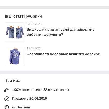
Інші статті рубрики
23.11.2020
Вишиванки вишиті сукні для жінок: яку
вибрати і де купити?
19.11.2020
Особливості чоловічих вишитих сорочок
Про нас
100% позитивних з 32 відгуків за рік
Працює з 20.04.2016
м. Війтівці