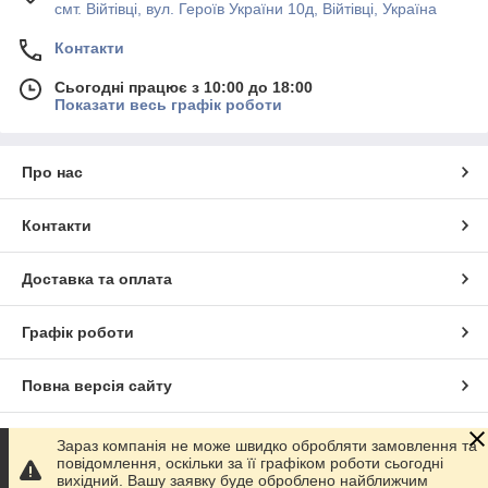
смт. Війтівці, вул. Героїв України 10д, Війтівці, Україна
Контакти
Сьогодні працює з 10:00 до 18:00
Показати весь графік роботи
Про нас
Контакти
Доставка та оплата
Графік роботи
Повна версія сайту
Сайт створено на маркетплейсі
Prom.ua
Зараз компанія не може швидко обробляти замовлення та
повідомлення, оскільки за її графіком роботи сьогодні
вихідний. Вашу заявку буде оброблено найближчим