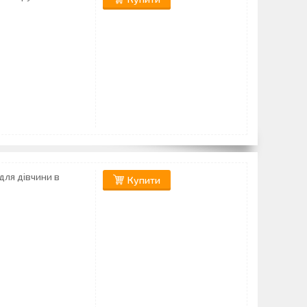
для дівчини в
Купити