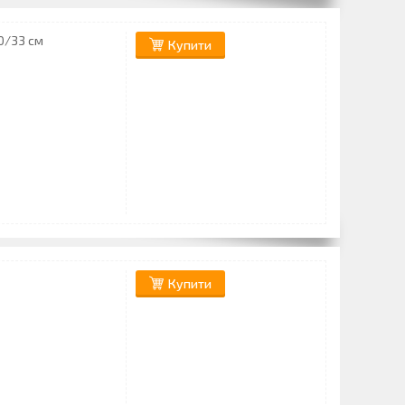
0/33 см
Купити
Купити