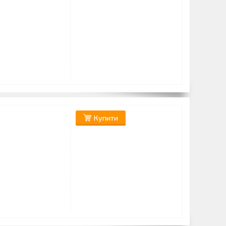
Купити