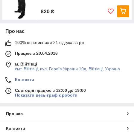
820
₴
Про нас
100% позитивних з 31 відгука за рік
Працює з 20.04.2016
м. Війтівці
смт. Війтівці, вул. Героїв України 10д, Війтівці, Україна
Контакти
Сьогодні працює з 12:00 до 19:00
Показати весь графік роботи
Про нас
Контакти