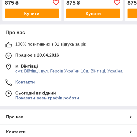
875
875
875
₴
₴
кишенями
Купити
Купити
Про нас
100% позитивних з 31 відгука за рік
Працює з 20.04.2016
м. Війтівці
смт. Війтівці, вул. Героїв України 10д, Війтівці, Україна
Контакти
Сьогодні вихідний
Показати весь графік роботи
Про нас
Контакти