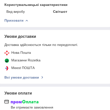
Користувальницькі характеристики
Вид виробу
Світшот
Приховати
Умови доставки
Доставка здійснюється тільки по передоплаті.
Нова Пошта
Магазини Rozetka
Meest ПОШТА
Всі умови доставки
Умови оплати
Ви отримаєте замовлення