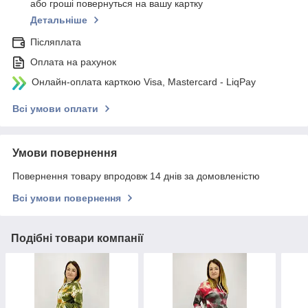
або гроші повернуться на вашу картку
Детальніше
Післяплата
Оплата на рахунок
Онлайн-оплата карткою Visa, Mastercard - LiqPay
Всі умови оплати
Умови повернення
Повернення товару впродовж 14 днів за домовленістю
Всі умови повернення
Подібні товари компанії