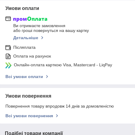
Умови оплати
Ви отримаєте замовлення
або гроші повернуться на вашу картку
Детальніше
Післяплата
Оплата на рахунок
Онлайн-оплата карткою Visa, Mastercard - LiqPay
Всі умови оплати
Умови повернення
Повернення товару впродовж 14 днів за домовленістю
Всі умови повернення
Подібні товари компанії