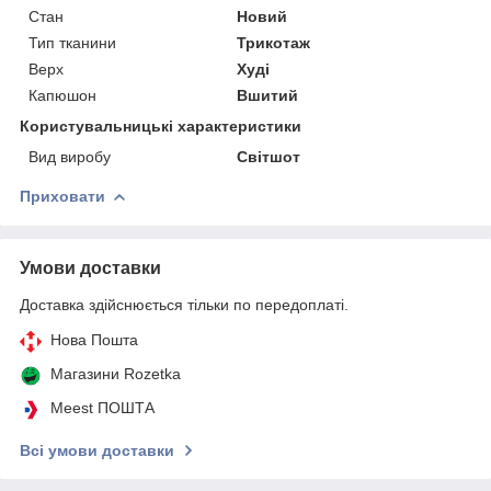
Стан
Новий
Тип тканини
Трикотаж
Верх
Худі
Капюшон
Вшитий
Користувальницькі характеристики
Вид виробу
Світшот
Приховати
Умови доставки
Доставка здійснюється тільки по передоплаті.
Нова Пошта
Магазини Rozetka
Meest ПОШТА
Всі умови доставки