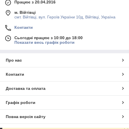
Працює з 20.04.2016
м. Війтівці
смт. Війтівці, вул. Героїв України 10д, Війтівці, Україна
Контакти
Сьогодні працює з 10:00 до 18:00
Показати весь графік роботи
Про нас
Контакти
Доставка та оплата
Графік роботи
Повна версія сайту