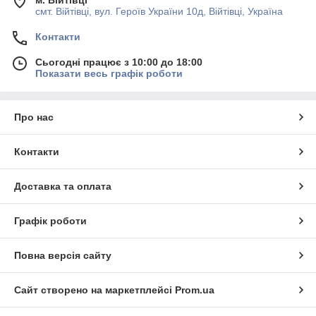
смт. Війтівці, вул. Героїв України 10д, Війтівці, Україна
Контакти
Сьогодні працює з 10:00 до 18:00
Показати весь графік роботи
Про нас
Контакти
Доставка та оплата
Графік роботи
Повна версія сайту
Сайт створено на маркетплейсі
Prom.ua