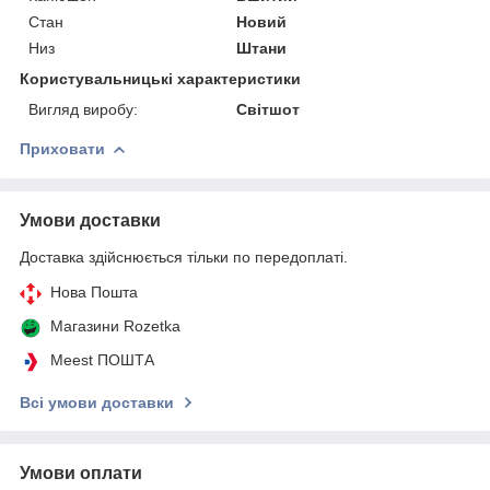
Стан
Новий
Низ
Штани
Користувальницькі характеристики
Вигляд виробу:
Світшот
Приховати
Умови доставки
Доставка здійснюється тільки по передоплаті.
Нова Пошта
Магазини Rozetka
Meest ПОШТА
Всі умови доставки
Умови оплати