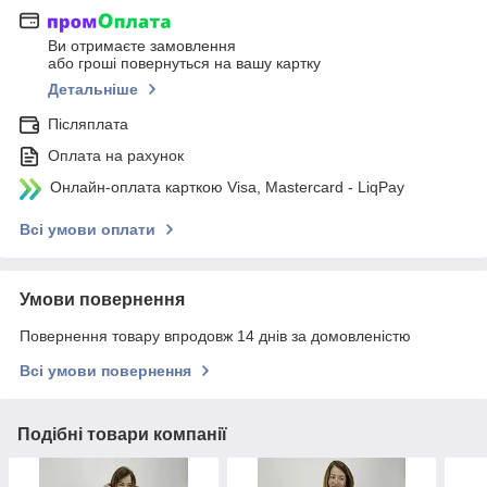
Ви отримаєте замовлення
або гроші повернуться на вашу картку
Детальніше
Післяплата
Оплата на рахунок
Онлайн-оплата карткою Visa, Mastercard - LiqPay
Всі умови оплати
Умови повернення
Повернення товару впродовж 14 днів за домовленістю
Всі умови повернення
Подібні товари компанії