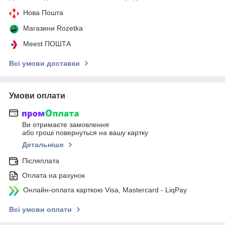
Нова Пошта
Магазини Rozetka
Meest ПОШТА
Всі умови доставки
Умови оплати
Ви отримаєте замовлення
або гроші повернуться на вашу картку
Детальніше
Післяплата
Оплата на рахунок
Онлайн-оплата карткою Visa, Mastercard - LiqPay
Всі умови оплати