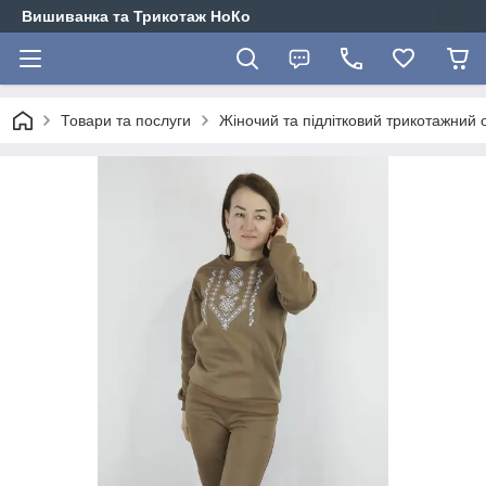
Вишиванка та Трикотаж НоКо
Товари та послуги
Жіночий та підлітковий трикотажний