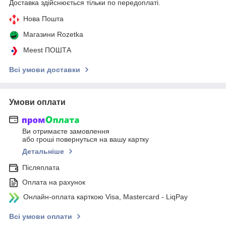
Доставка здійснюється тільки по передоплаті.
Нова Пошта
Магазини Rozetka
Meest ПОШТА
Всі умови доставки
Умови оплати
Ви отримаєте замовлення
або гроші повернуться на вашу картку
Детальніше
Післяплата
Оплата на рахунок
Онлайн-оплата карткою Visa, Mastercard - LiqPay
Всі умови оплати