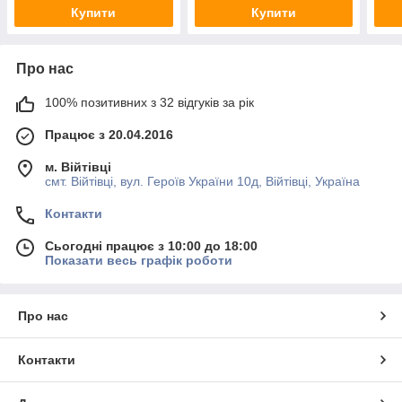
Купити
Купити
Про нас
100% позитивних з 32 відгуків за рік
Працює з 20.04.2016
м. Війтівці
смт. Війтівці, вул. Героїв України 10д, Війтівці, Україна
Контакти
Сьогодні працює з 10:00 до 18:00
Показати весь графік роботи
Про нас
Контакти