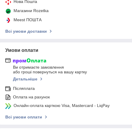
Нова Пошта
Магазини Rozetka
Meest ПОШТА
Всі умови доставки
Умови оплати
Ви отримаєте замовлення
або гроші повернуться на вашу картку
Детальніше
Післяплата
Оплата на рахунок
Онлайн-оплата карткою Visa, Mastercard - LiqPay
Всі умови оплати