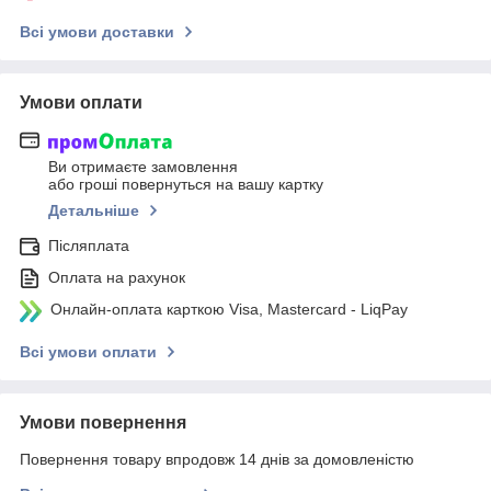
Всі умови доставки
Умови оплати
Ви отримаєте замовлення
або гроші повернуться на вашу картку
Детальніше
Післяплата
Оплата на рахунок
Онлайн-оплата карткою Visa, Mastercard - LiqPay
Всі умови оплати
Умови повернення
Повернення товару впродовж 14 днів за домовленістю