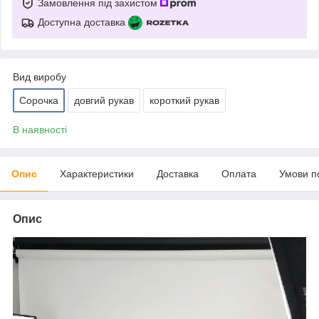
Замовлення під захистом
Доступна доставка
Вид виробу
Сорочка
довгий рукав
короткий рукав
В наявності
Опис
Характеристики
Доставка
Оплата
Умови п
Опис