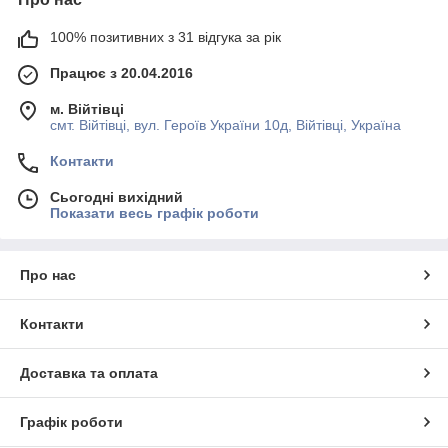
100% позитивних з 31 відгука за рік
Працює з 20.04.2016
м. Війтівці
смт. Війтівці, вул. Героїв України 10д, Війтівці, Україна
Контакти
Сьогодні вихідний
Показати весь графік роботи
Про нас
Контакти
Доставка та оплата
Графік роботи