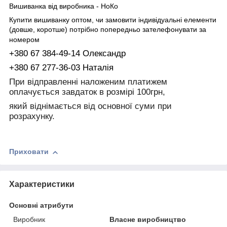
Вишиванка від виробника - НоКо
Купити вишиванку оптом, чи замовити індивідуальні елементи
(довше, коротше) потрібно попередньо зателефонувати за
номером
+380 67 384-49-14 Олександр
+380 67 277-36-03 Наталія
При відправленні наложеним платижем
оплачується завдаток в розмірі 100грн,
який віднімається від основної суми при
розрахунку.
Приховати
Характеристики
Основні атрибути
Виробник
Власне виробництво