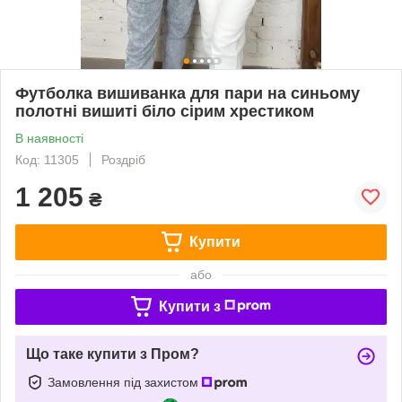
Футболка вишиванка для пари на синьому
полотні вишиті біло сірим хрестиком
В наявності
Код: 11305
Роздріб
1 205
₴
Купити
або
Купити з
Що таке купити з Пром?
Замовлення під захистом