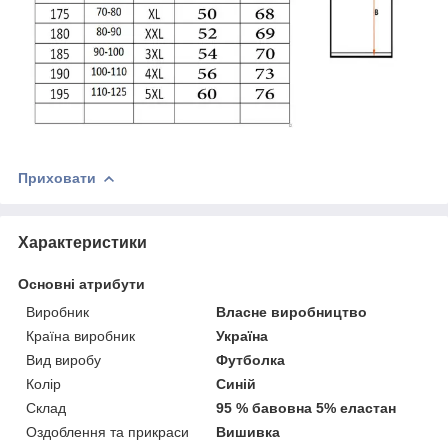
Приховати
Характеристики
Основні атрибути
Виробник
Власне виробництво
Країна виробник
Україна
Вид виробу
Футболка
Колір
Синій
Склад
95 % бавовна 5% еластан
Оздоблення та прикраси
Вишивка