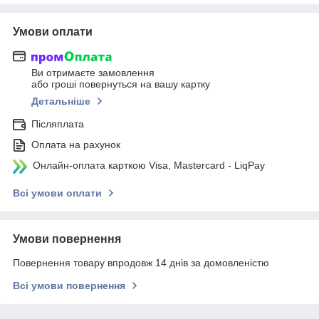
Умови оплати
Ви отримаєте замовлення
або гроші повернуться на вашу картку
Детальніше
Післяплата
Оплата на рахунок
Онлайн-оплата карткою Visa, Mastercard - LiqPay
Всі умови оплати
Умови повернення
Повернення товару впродовж 14 днів за домовленістю
Всі умови повернення