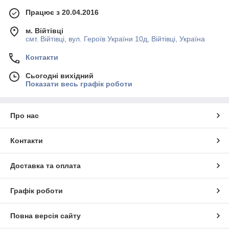
Працює з 20.04.2016
м. Війтівці
смт. Війтівці, вул. Героїв України 10д, Війтівці, Україна
Контакти
Сьогодні вихідний
Показати весь графік роботи
Про нас
Контакти
Доставка та оплата
Графік роботи
Повна версія сайту