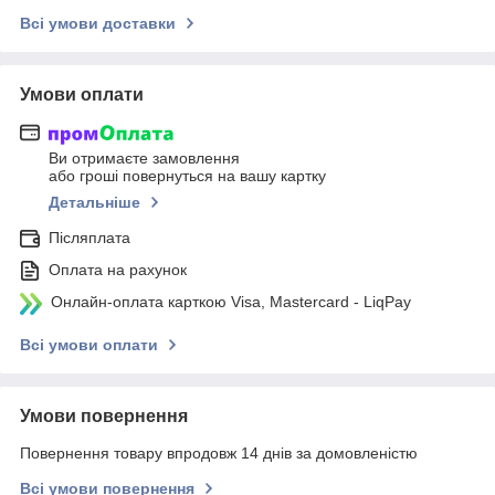
Всі умови доставки
Умови оплати
Ви отримаєте замовлення
або гроші повернуться на вашу картку
Детальніше
Післяплата
Оплата на рахунок
Онлайн-оплата карткою Visa, Mastercard - LiqPay
Всі умови оплати
Умови повернення
Повернення товару впродовж 14 днів за домовленістю
Всі умови повернення