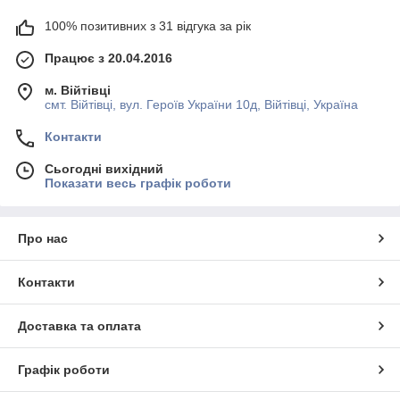
100% позитивних з 31 відгука за рік
Працює з 20.04.2016
м. Війтівці
смт. Війтівці, вул. Героїв України 10д, Війтівці, Україна
Контакти
Сьогодні вихідний
Показати весь графік роботи
Про нас
Контакти
Доставка та оплата
Графік роботи