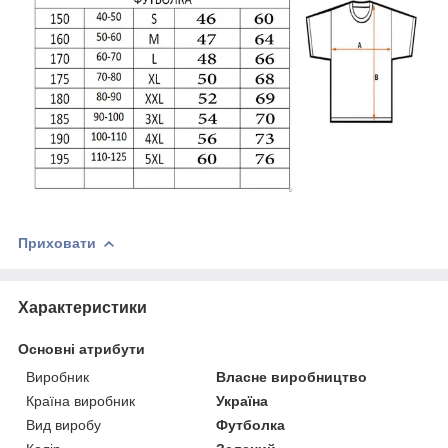
Приховати
Характеристики
Основні атрибути
Виробник
Власне виробництво
Країна виробник
Україна
Вид виробу
Футболка