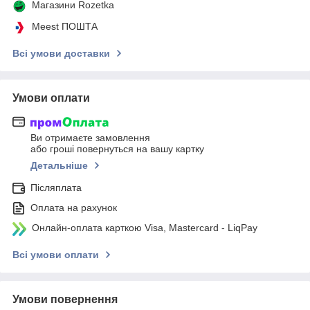
Магазини Rozetka
Meest ПОШТА
Всі умови доставки
Умови оплати
Ви отримаєте замовлення
або гроші повернуться на вашу картку
Детальніше
Післяплата
Оплата на рахунок
Онлайн-оплата карткою Visa, Mastercard - LiqPay
Всі умови оплати
Умови повернення