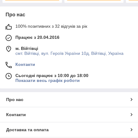
Про нас
100% позитивних з 32 відгуків за рік
Працює з 20.04.2016
м. Війтівці
смт. Війтівці, вул. Героїв України 10д, Війтівці, Україна
Контакти
Сьогодні працює з 10:00 до 18:00
Показати весь графік роботи
Про нас
Контакти
Доставка та оплата