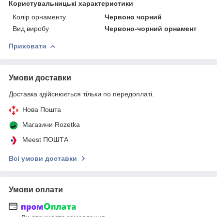
Користувальницькі характеристики
Колір орнаменту
Червоно чорний
Вид виробу
Червоно-чорний орнамент
Приховати
Умови доставки
Доставка здійснюється тільки по передоплаті.
Нова Пошта
Магазини Rozetka
Meest ПОШТА
Всі умови доставки
Умови оплати