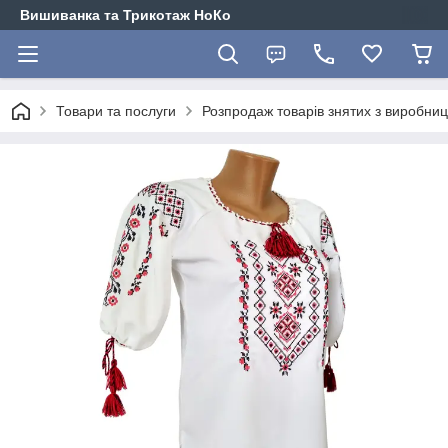
Вишиванка та Трикотаж НоКо
Товари та послуги
Розпродаж товарів знятих з виробниц