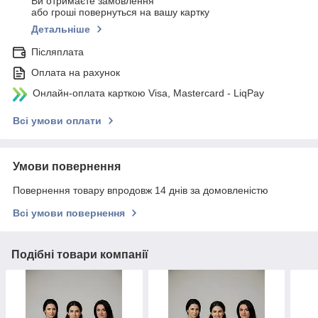
Ви отримаєте замовлення
або гроші повернуться на вашу картку
Детальніше
Післяплата
Оплата на рахунок
Онлайн-оплата карткою Visa, Mastercard - LiqPay
Всі умови оплати
Умови повернення
Повернення товару впродовж 14 днів за домовленістю
Всі умови повернення
Подібні товари компанії