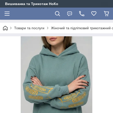
Вишиванка та Трикотаж НоКо
Товари та послуги
Жіночий та підлітковий трикотажний