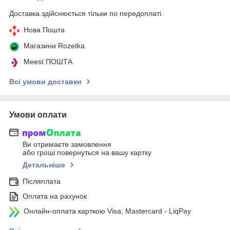
Доставка здійснюється тільки по передоплаті.
Нова Пошта
Магазини Rozetka
Meest ПОШТА
Всі умови доставки
Умови оплати
Ви отримаєте замовлення
або гроші повернуться на вашу картку
Детальніше
Післяплата
Оплата на рахунок
Онлайн-оплата карткою Visa, Mastercard - LiqPay