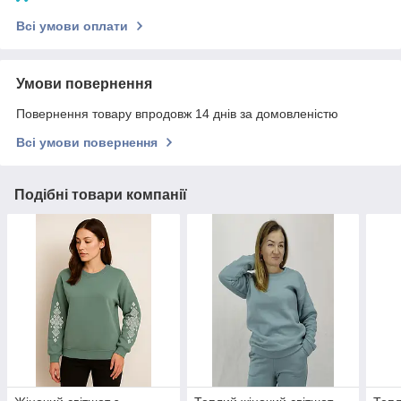
Всі умови оплати
Умови повернення
Повернення товару впродовж 14 днів за домовленістю
Всі умови повернення
Подібні товари компанії