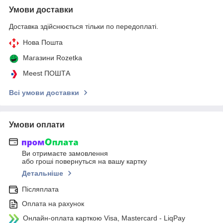
Умови доставки
Доставка здійснюється тільки по передоплаті.
Нова Пошта
Магазини Rozetka
Meest ПОШТА
Всі умови доставки
Умови оплати
Ви отримаєте замовлення
або гроші повернуться на вашу картку
Детальніше
Післяплата
Оплата на рахунок
Онлайн-оплата карткою Visa, Mastercard - LiqPay