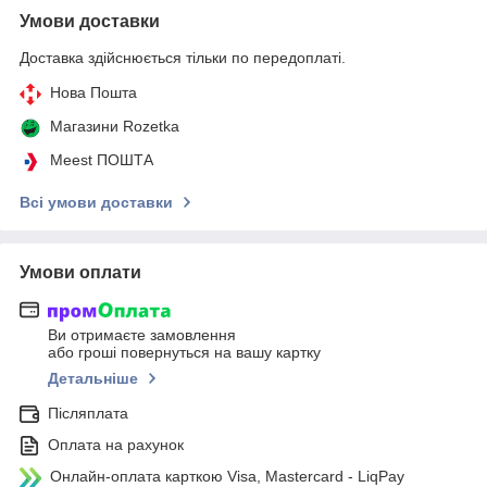
Умови доставки
Доставка здійснюється тільки по передоплаті.
Нова Пошта
Магазини Rozetka
Meest ПОШТА
Всі умови доставки
Умови оплати
Ви отримаєте замовлення
або гроші повернуться на вашу картку
Детальніше
Післяплата
Оплата на рахунок
Онлайн-оплата карткою Visa, Mastercard - LiqPay