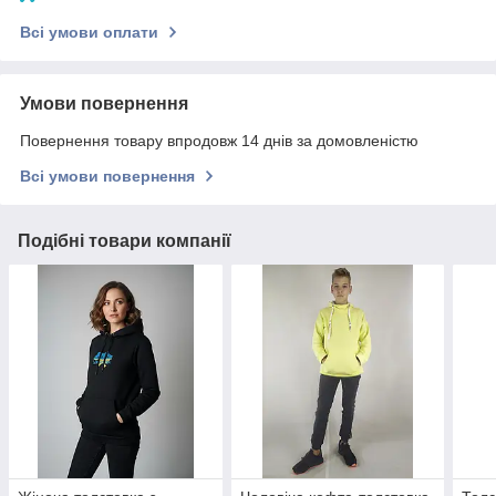
Всі умови оплати
Умови повернення
Повернення товару впродовж 14 днів за домовленістю
Всі умови повернення
Подібні товари компанії