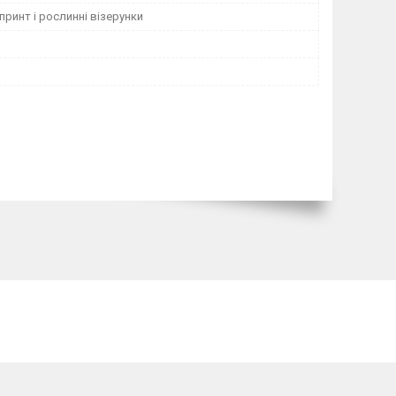
принт і рослинні візерунки