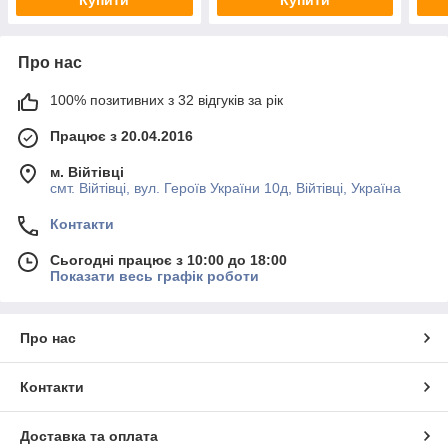
Про нас
100% позитивних з 32 відгуків за рік
Працює з 20.04.2016
м. Війтівці
смт. Війтівці, вул. Героїв України 10д, Війтівці, Україна
Контакти
Сьогодні працює з 10:00 до 18:00
Показати весь графік роботи
Про нас
Контакти
Доставка та оплата