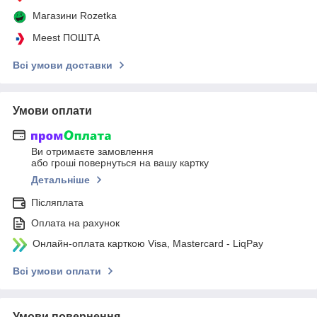
Магазини Rozetka
Meest ПОШТА
Всі умови доставки
Умови оплати
Ви отримаєте замовлення
або гроші повернуться на вашу картку
Детальніше
Післяплата
Оплата на рахунок
Онлайн-оплата карткою Visa, Mastercard - LiqPay
Всі умови оплати
Умови повернення