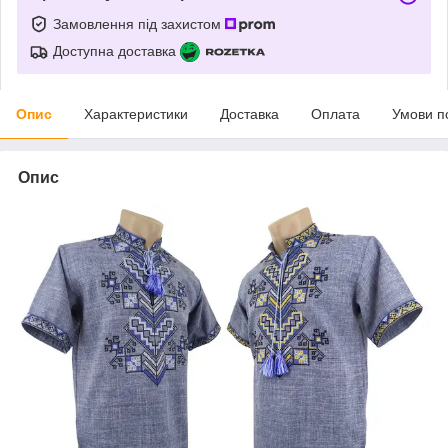
Замовлення під захистом
Доступна доставка
Опис
Характеристики
Доставка
Оплата
Умови п
Опис