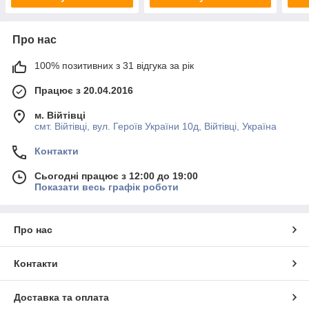
Про нас
100% позитивних з 31 відгука за рік
Працює з 20.04.2016
м. Війтівці
смт. Війтівці, вул. Героїв України 10д, Війтівці, Україна
Контакти
Сьогодні працює з 12:00 до 19:00
Показати весь графік роботи
Про нас
Контакти
Доставка та оплата