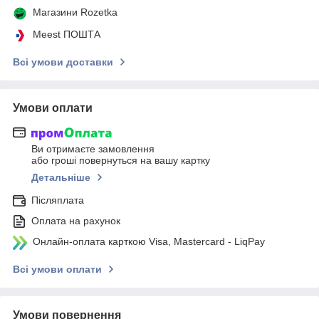
Магазини Rozetka
Meest ПОШТА
Всі умови доставки
Умови оплати
Ви отримаєте замовлення
або гроші повернуться на вашу картку
Детальніше
Післяплата
Оплата на рахунок
Онлайн-оплата карткою Visa, Mastercard - LiqPay
Всі умови оплати
Умови повернення