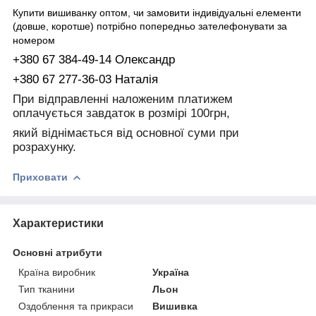
Купити вишиванку оптом, чи замовити індивідуальні елементи
(довше, коротше) потрібно попередньо зателефонувати за
номером
+380 67 384-49-14 Олександр
+380 67 277-36-03 Наталія
При відправленні наложеним платижем
оплачується завдаток в розмірі 100грн,
який віднімається від основної суми при
розрахунку.
Приховати
Характеристики
Основні атрибути
Країна виробник
Україна
Тип тканини
Льон
Оздоблення та прикраси
Вишивка