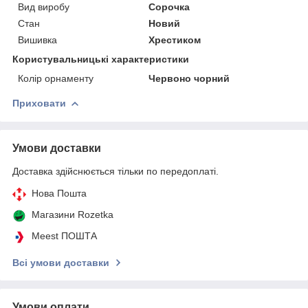
Вид виробу
Сорочка
Стан
Новий
Вишивка
Хрестиком
Користувальницькі характеристики
Колір орнаменту
Червоно чорний
Приховати
Умови доставки
Доставка здійснюється тільки по передоплаті.
Нова Пошта
Магазини Rozetka
Meest ПОШТА
Всі умови доставки
Умови оплати