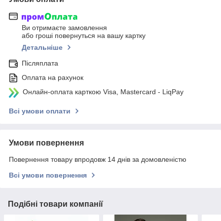
Ви отримаєте замовлення
або гроші повернуться на вашу картку
Детальніше
Післяплата
Оплата на рахунок
Онлайн-оплата карткою Visa, Mastercard - LiqPay
Всі умови оплати
Умови повернення
Повернення товару впродовж 14 днів за домовленістю
Всі умови повернення
Подібні товари компанії