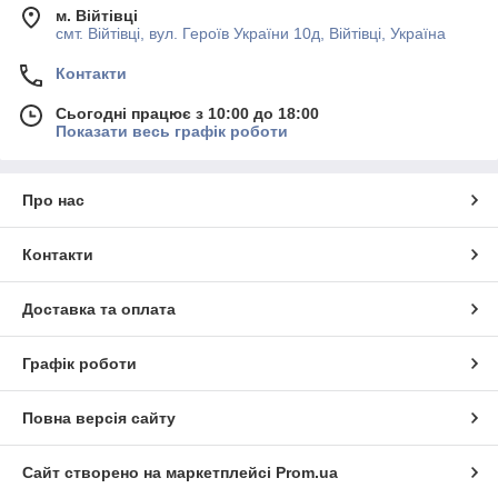
м. Війтівці
смт. Війтівці, вул. Героїв України 10д, Війтівці, Україна
Контакти
Сьогодні працює з 10:00 до 18:00
Показати весь графік роботи
Про нас
Контакти
Доставка та оплата
Графік роботи
Повна версія сайту
Сайт створено на маркетплейсі
Prom.ua