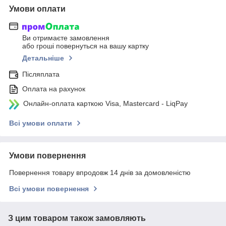
Умови оплати
Ви отримаєте замовлення
або гроші повернуться на вашу картку
Детальніше
Післяплата
Оплата на рахунок
Онлайн-оплата карткою Visa, Mastercard - LiqPay
Всі умови оплати
Умови повернення
Повернення товару впродовж 14 днів за домовленістю
Всі умови повернення
З цим товаром також замовляють