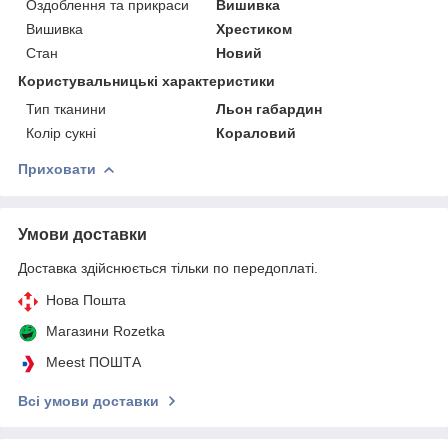
Оздоблення та прикраси
Вишивка
Вишивка
Хрестиком
Стан
Новий
Користувальницькі характеристики
Тип тканини
Льон габардин
Колір сукні
Кораловий
Приховати
Умови доставки
Доставка здійснюється тільки по передоплаті.
Нова Пошта
Магазини Rozetka
Meest ПОШТА
Всі умови доставки