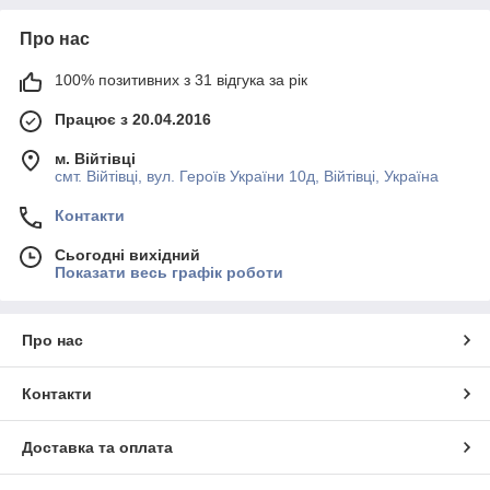
Про нас
100% позитивних з 31 відгука за рік
Працює з 20.04.2016
м. Війтівці
смт. Війтівці, вул. Героїв України 10д, Війтівці, Україна
Контакти
Сьогодні вихідний
Показати весь графік роботи
Про нас
Контакти
Доставка та оплата