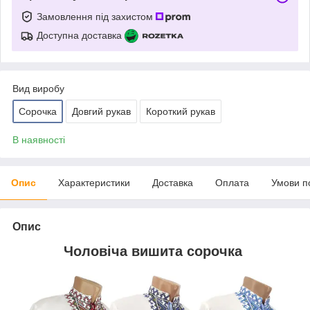
Замовлення під захистом
Доступна доставка
Вид виробу
Сорочка
Довгий рукав
Короткий рукав
В наявності
Опис
Характеристики
Доставка
Оплата
Умови п
Опис
Чоловіча вишита сорочка