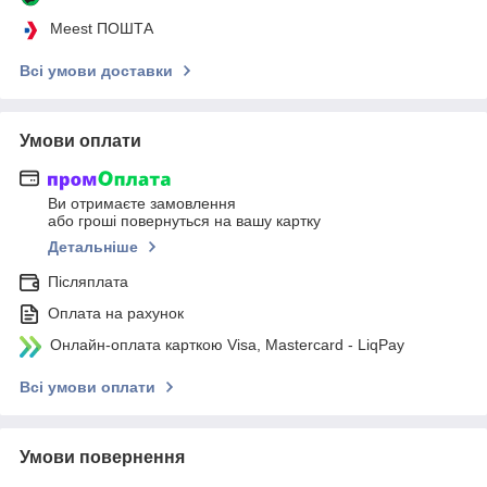
Meest ПОШТА
Всі умови доставки
Умови оплати
Ви отримаєте замовлення
або гроші повернуться на вашу картку
Детальніше
Післяплата
Оплата на рахунок
Онлайн-оплата карткою Visa, Mastercard - LiqPay
Всі умови оплати
Умови повернення