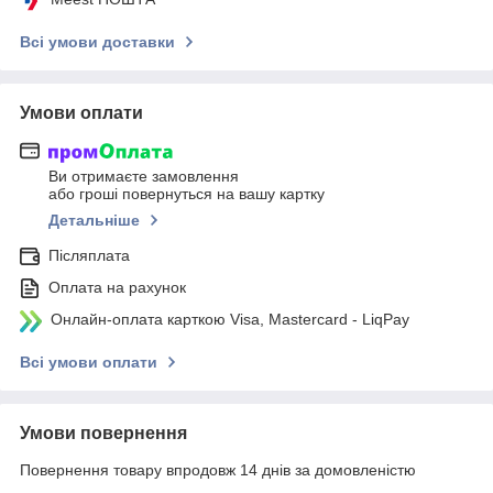
Всі умови доставки
Умови оплати
Ви отримаєте замовлення
або гроші повернуться на вашу картку
Детальніше
Післяплата
Оплата на рахунок
Онлайн-оплата карткою Visa, Mastercard - LiqPay
Всі умови оплати
Умови повернення
Повернення товару впродовж 14 днів за домовленістю