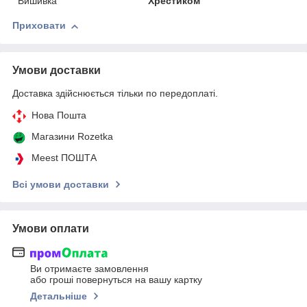
Вишивка
Хрестиком
Приховати
Умови доставки
Доставка здійснюється тільки по передоплаті.
Нова Пошта
Магазини Rozetka
Meest ПОШТА
Всі умови доставки
Умови оплати
Ви отримаєте замовлення
або гроші повернуться на вашу картку
Детальніше