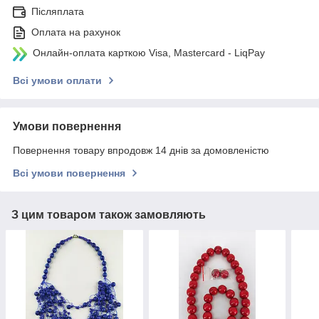
Післяплата
Оплата на рахунок
Онлайн-оплата карткою Visa, Mastercard - LiqPay
Всі умови оплати
Умови повернення
Повернення товару впродовж 14 днів за домовленістю
Всі умови повернення
З цим товаром також замовляють